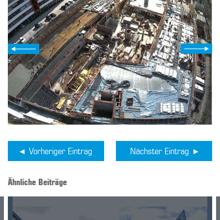
Vorheriger Eintrag
Nächster Eintrag
Ähnliche Beiträge