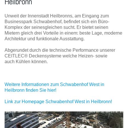
Heilbronn
Unweit der Innenstadt Heilbronns, am Eingang zum
Businesspark Schwabenhof, befindet sich ein Büro-
Komplex der seinesgleichen sucht. Er bietet seinen
Mietern gleich drei Vorteile in einem: beste Lage, moderne
Architektur und funktionale Ausstattung.
Abgerundet durch die technische Performance unserer
CEITLEC® Deckensysteme welche Heizen- sowie
auch Kühlen können.
Weitere Informationen zum Schwabenhof West in
Heilbronn finden Sie hier!
Link zur Homepage Schwabenhof West in Heilbronn!