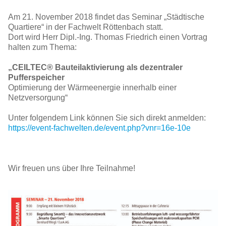
Am 21. November 2018 findet das Seminar „Städtische
Quartiere“ in der Fachwelt Röttenbach statt.
Dort wird Herr Dipl.-Ing. Thomas Friedrich einen Vortrag
halten zum Thema:
„CEILTEC® Bauteilaktivierung als dezentraler
Pufferspeicher
Optimierung der Wärmeenergie innerhalb einer
Netzversorgung“
Unter folgendem Link können Sie sich direkt anmelden:
https://event-fachwelten.de/event.php?vnr=16e-10e
Wir freuen uns über Ihre Teilnahme!