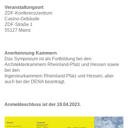
Veranstaltungsort
ZDF-Konferenzzentrum
Casino-Gebäude
ZDF-Straße 1
55127 Mainz
Anerkennung Kammern
Das Symposium ist als Fortbildung bei den
Architektenkammern Rheinland-Pfalz und Hessen sowie
bei den
Ingenieurkammern Rheinland-Pfalz und Hessen, aber
auch bei der DENA beantragt.
Anmeldeschluss ist der 18.04.2023.