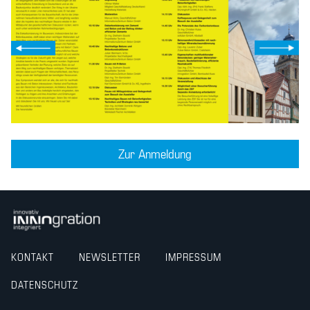
Zur Anmeldung
KONTAKT
NEWSLETTER
IMPRESSUM
DATENSCHUTZ