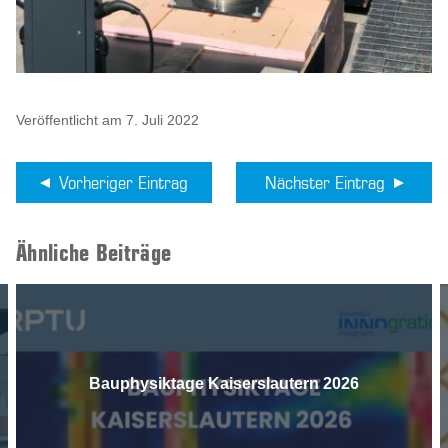
Veröffentlicht am 7. Juli 2022
Vorheriger Eintrag
Nächster Eintrag
Ähnliche Beiträge
Bauphysiktage Kaiserslautern 2026