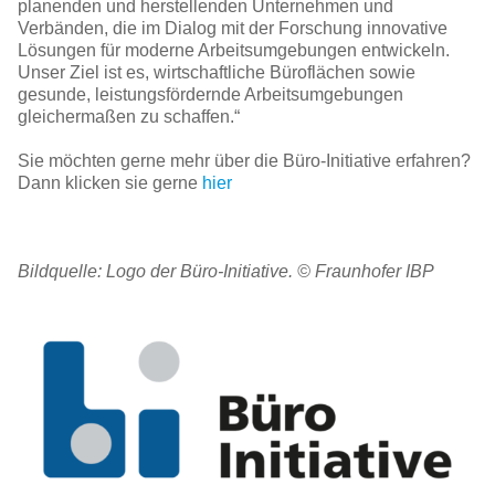
planenden und herstellenden Unternehmen und
Verbänden, die im Dialog mit der Forschung innovative
Lösungen für moderne Arbeitsumgebungen entwickeln.
Unser Ziel ist es, wirtschaftliche Büroflächen sowie
gesunde, leistungsfördernde Arbeitsumgebungen
gleichermaßen zu schaffen.“
Sie möchten gerne mehr über die Büro-Initiative erfahren?
Dann klicken sie gerne
hier
Bildquelle: Logo der Büro-Initiative. © Fraunhofer IBP