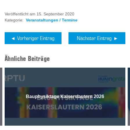
Veröffentlicht am 15. September 2020
Kategorie:
Veranstaltungen / Termine
Vorheriger Eintrag
Nächster Eintrag
Ähnliche Beiträge
Bauphysiktage Kaiserslautern 2026