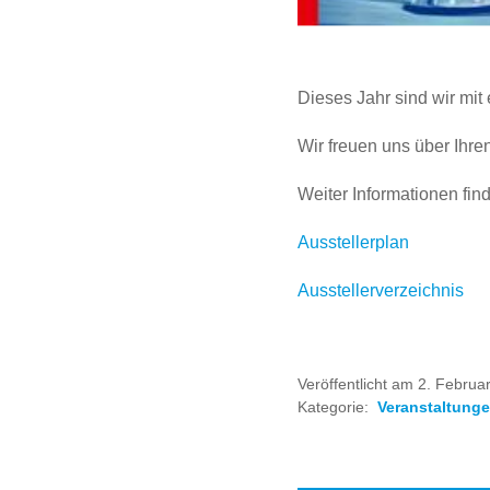
Dieses Jahr sind wir mit
Wir freuen uns über Ihr
Weiter Informationen fin
Ausstellerplan
Ausstellerverzeichnis
Veröffentlicht am 2. Februa
Kategorie:
Veranstaltunge