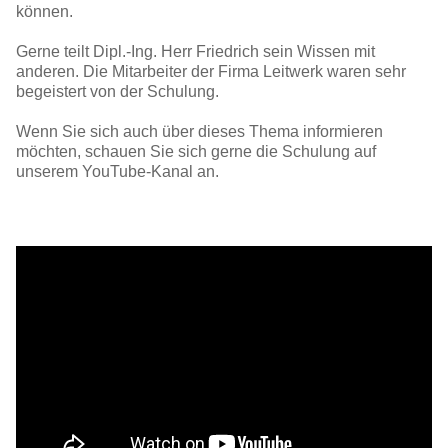
können.
Gerne teilt Dipl.-Ing. Herr Friedrich sein Wissen mit
anderen. Die Mitarbeiter der Firma Leitwerk waren sehr
begeistert von der Schulung.
Wenn Sie sich auch über dieses Thema informieren
möchten, schauen Sie sich gerne die Schulung auf
unserem YouTube-Kanal an.