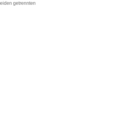
beiden getrennten