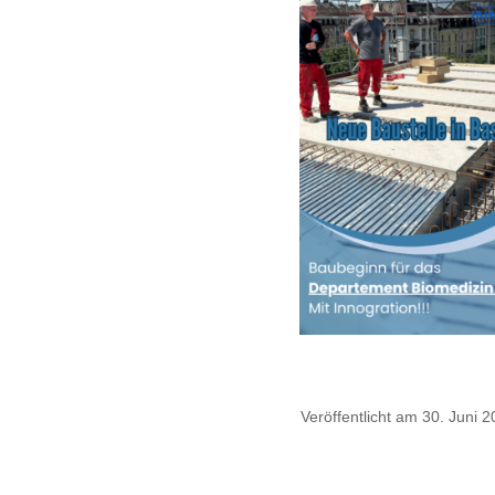
Veröffentlicht am 30. Juni 