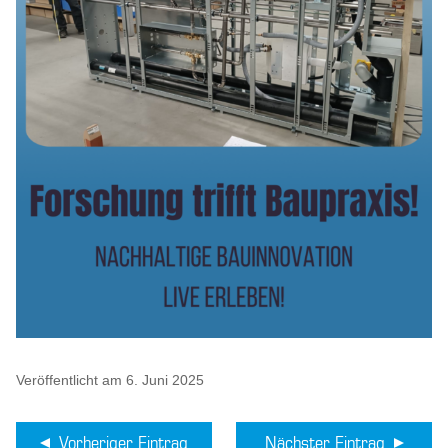
Veröffentlicht am 6. Juni 2025
Vorheriger Eintrag
Nächster Eintrag