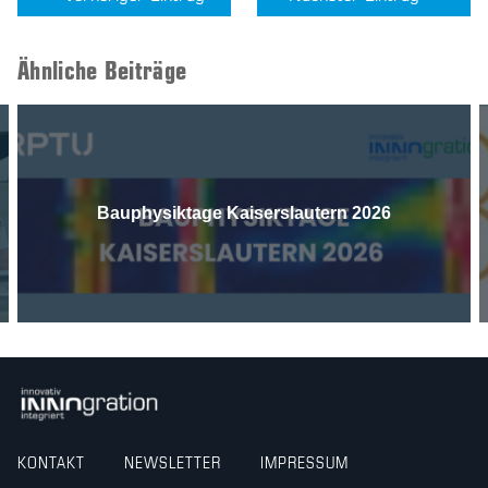
Ähnliche Beiträge
Bauphysiktage Kaiserslautern 2026
KONTAKT
NEWSLETTER
IMPRESSUM