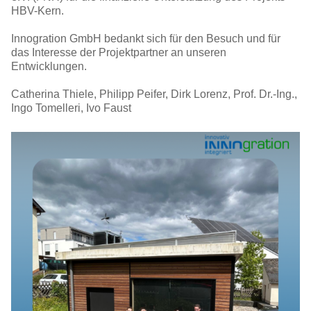
HBV-Kern.
Innogration GmbH bedankt sich für den Besuch und für
das Interesse der Projektpartner an unseren
Entwicklungen.
Catherina Thiele, Philipp Peifer, Dirk Lorenz, Prof. Dr.-Ing.,
Ingo Tomelleri, Ivo Faust