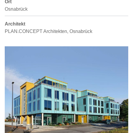
Ort
Osnabrück
Architekt
PLAN.CONCEPT Architekten, Osnabrück
Galerie