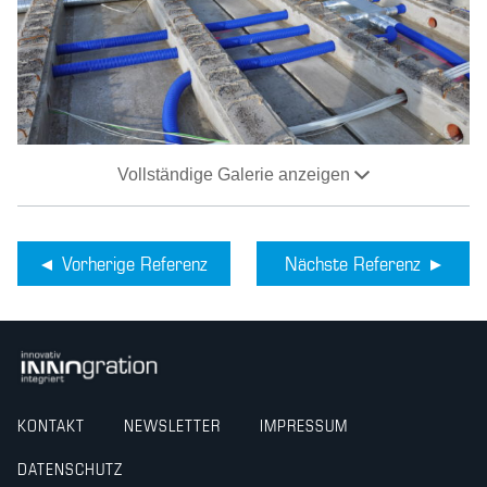
Vollständige Galerie anzeigen
Vorherige Referenz
Nächste Referenz
KONTAKT
NEWSLETTER
IMPRESSUM
DATENSCHUTZ