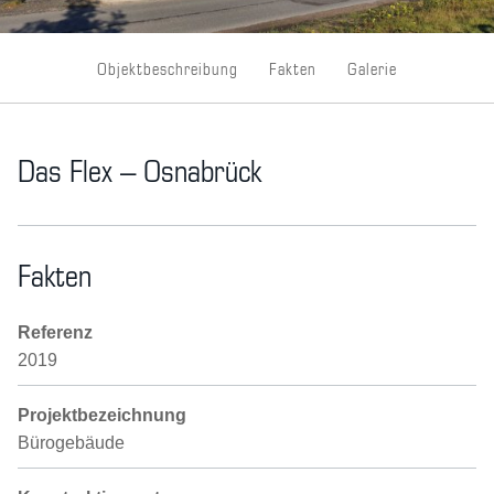
Objektbeschreibung
Fakten
Galerie
Das Flex – Osnabrück
Fakten
Referenz
2019
Projektbezeichnung
Bürogebäude