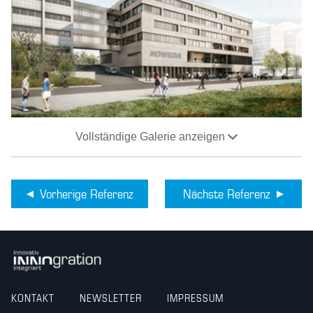
Vollständige Galerie anzeigen
Vorherige Referenz
Nächste Referenz
KONTAKT
NEWSLETTER
IMPRESSUM