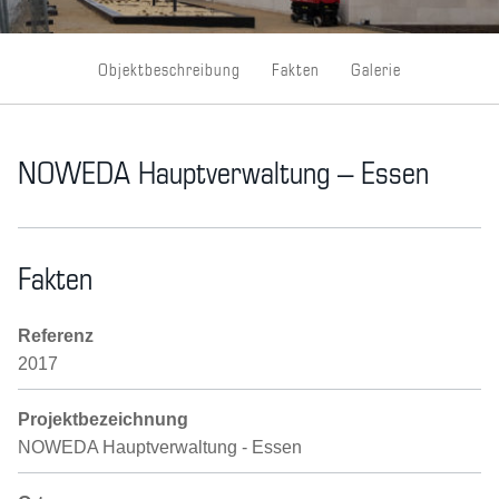
Objektbeschreibung
Fakten
Galerie
NOWEDA Hauptverwaltung – Essen
Fakten
Referenz
2017
Projektbezeichnung
NOWEDA Hauptverwaltung - Essen