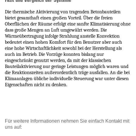
Fazit und Vergleich der Systeme
Die thermische Aktivierung von tragenden Betonbauteilen
bietet gesamthaft einen großen Vorteil. Über die freien
Oberflächen der Räume erfolgt eine sanfte Klimatisierung ohne
dass große Mengen an Luft umgewälzt werden. Die
Wärmeübertragung infolge Strahlung anstelle Konvektion
bedeutet einen hohen Komfort für den Benutzer aber auch
eine hohe Wirtschaftlichkeit sowohl bei der Herstellung als
auch im Betrieb. Die Vorzüge konnten bislang nur
eingeschränkt genutzt werden, da mit der klassischen
Bauteilaktivierung nur geringe Leistungen möglich waren und
die Reaktionszeiten außerordentlich träge ausfallen. An die bei
Klimaanlagen übliche individuelle Steuerung war unter diesen
Eigenschaften nicht zu denken.
Für weitere Informationen nehmen Sie einfach Kontakt mit
uns auf: