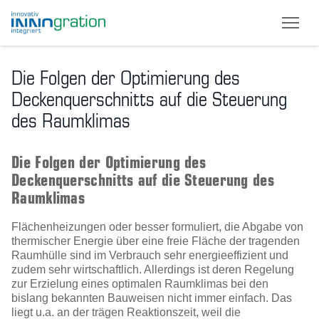
Skip
to
Die Folgen der Optimierung des
main
content
Deckenquerschnitts auf die Steuerung
des Raumklimas
Die Folgen der Optimierung des
Deckenquerschnitts auf die Steuerung des
Raumklimas
Flächenheizungen oder besser formuliert, die Abgabe von
thermischer Energie über eine freie Fläche der tragenden
Raumhülle sind im Verbrauch sehr energieeffizient und
zudem sehr wirtschaftlich. Allerdings ist deren Regelung
zur Erzielung eines optimalen Raumklimas bei den
bislang bekannten Bauweisen nicht immer einfach. Das
liegt u.a. an der trägen Reaktionszeit, weil die