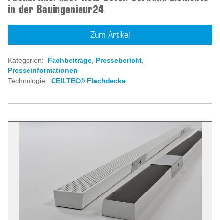
in der Bauingenieur24
Zum Artikel
Kategorien:
Fachbeiträge
,
Pressebericht
,
Presseinformationen
Technologie:
CEILTEC® Flachdecke