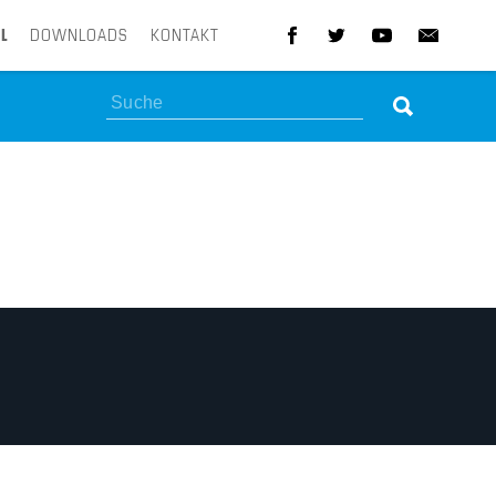
L
DOWNLOADS
KONTAKT
Suchen