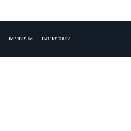
IMPRESSUM
DATENSCHUTZ