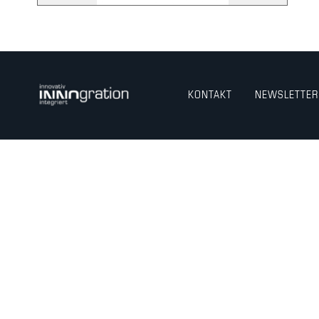
KONTAKT
NEWSLETTER