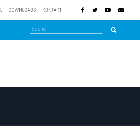
L
DOWNLOADS
KONTAKT
Suchen