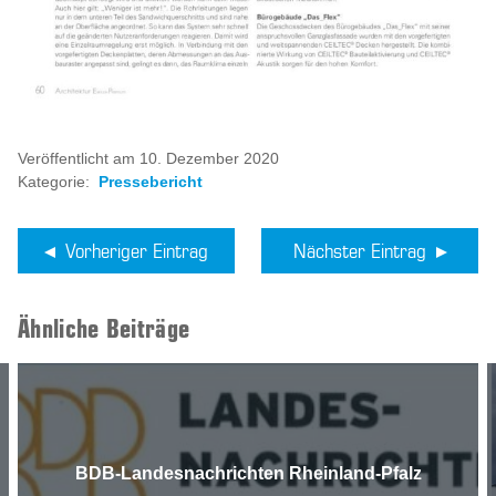
Veröffentlicht am 10. Dezember 2020
Kategorie:
Pressebericht
Vorheriger Eintrag
Nächster Eintrag
Ähnliche Beiträge
BDB-Landesnachrichten Rheinland-Pfalz