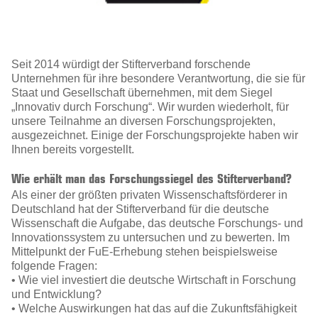
Seit 2014 würdigt der Stifterverband forschende
Unternehmen für ihre besondere Verantwortung, die sie für
Staat und Gesellschaft übernehmen, mit dem Siegel
„Innovativ durch Forschung“. Wir wurden wiederholt, für
unsere Teilnahme an diversen Forschungsprojekten,
ausgezeichnet. Einige der Forschungsprojekte haben wir
Ihnen bereits vorgestellt.
Wie erhält man das Forschungssiegel des Stifterverband?
Als einer der größten privaten Wissenschaftsförderer in
Deutschland hat der Stifterverband für die deutsche
Wissenschaft die Aufgabe, das deutsche Forschungs- und
Innovationssystem zu untersuchen und zu bewerten. Im
Mittelpunkt der FuE-Erhebung stehen beispielsweise
folgende Fragen:
• Wie viel investiert die deutsche Wirtschaft in Forschung
und Entwicklung?
• Welche Auswirkungen hat das auf die Zukunftsfähigkeit