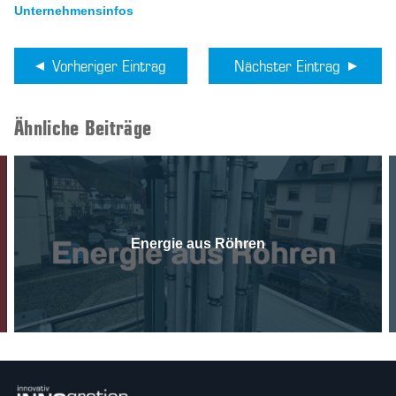
Unternehmensinfos
Vorheriger Eintrag
Nächster Eintrag
Ähnliche Beiträge
Energie aus Röhren