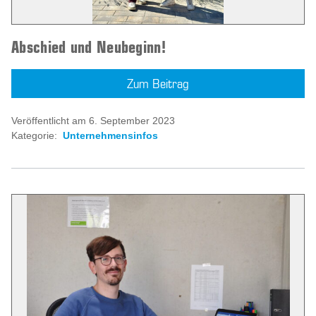
Abschied und Neubeginn!
Zum Beitrag
Veröffentlicht am 6. September 2023
Kategorie:
Unternehmensinfos