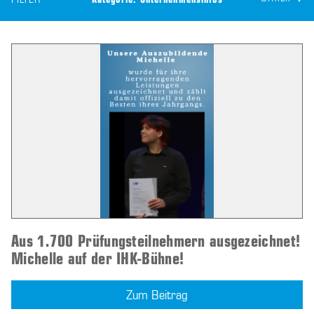
FILTER
Kategorie:
Unternehmensinfos
Aus 1.700 Prüfungsteilnehmern ausgezeichnet!
Michelle auf der IHK-Bühne!
Zum Beitrag