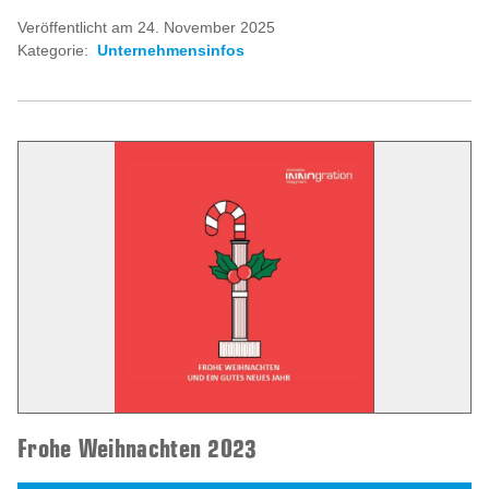
Veröffentlicht am 24. November 2025
Kategorie:
Unternehmensinfos
Frohe Weihnachten 2023