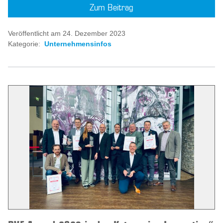
Zum Beitrag
Veröffentlicht am 24. Dezember 2023
Kategorie:
Unternehmensinfos