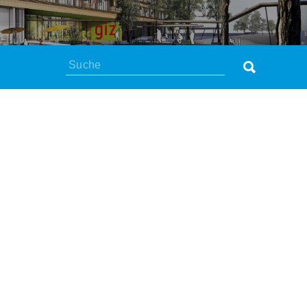
Suchen