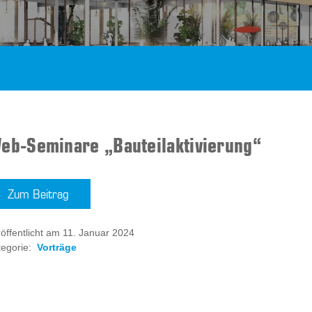
eb-Seminare „Bauteilaktivierung“
Zum Beitrag
öffentlicht am 11. Januar 2024
egorie:
Vorträge