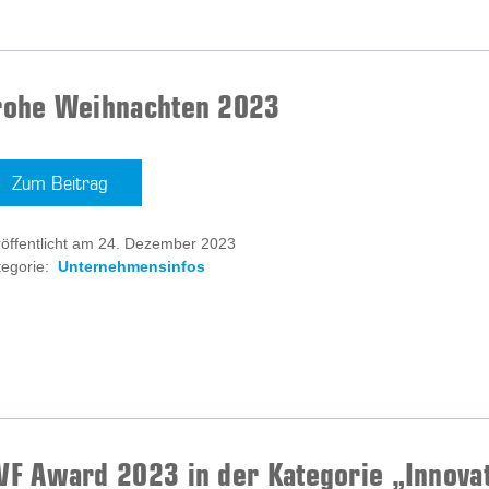
rohe Weihnachten 2023
Zum Beitrag
röffentlicht am 24. Dezember 2023
egorie:
Unternehmensinfos
VF Award 2023 in der Kategorie „Innova