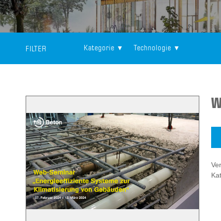
Kategorie
Technologie
FILTER
W
Ver
Kat