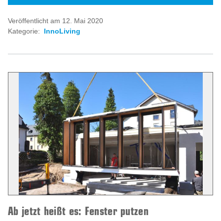
Veröffentlicht am 12. Mai 2020
Kategorie:
InnoLiving
Ab jetzt heißt es: Fenster putzen