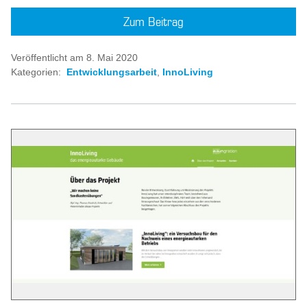
Zum Beitrag
Veröffentlicht am 8. Mai 2020
Kategorien:
Entwicklungsarbeit
,
InnoLiving