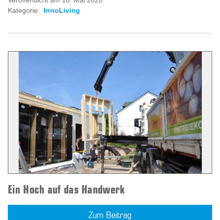
Veröffentlicht am 18. Mai 2020
Kategorie:
InnoLiving
Ein Hoch auf das Handwerk
Zum Beitrag