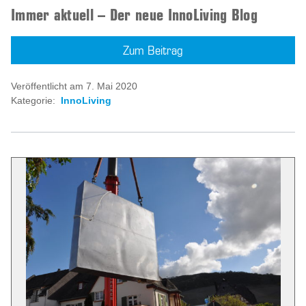
Immer aktuell – Der neue InnoLiving Blog
Zum Beitrag
Veröffentlicht am 7. Mai 2020
Kategorie:
InnoLiving