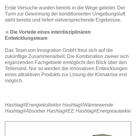
Erste Versuche wurden bereits in die Wege geleitet. Der
Turm zur Gewinnung der konditionierten Umgebungsluft
steht bereits und liefert vielversprechende Ergebnisse.
✳️
Die Vorteile eines interdisziplinären
Entwicklungsteam
Das Team von Innogration GmbH freut sich auf die
zukünftige Zusammenarbeit. Die Kombination zweier sich
ergänzenden Fachgebiete ermöglicht den Blick über den
Tellerrand. Nur so werden die innovativen Entwicklungen
eines attraktiven Produkts zur Lösung der Klimakrise erst
möglich.
Hashtag#Energiekollektor Hashtag#Wärmewende
Hashtag#Absorber Hashtag#EE Hashtag#Energieautarkie