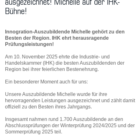
ausgezeichnet! Michelle auf der IHK-
Bühne!
Innogration-Auszubildende Michelle gehört zu den
Besten der Region. IHK ehrt herausragende
Prüfungsleistungen!
Am 10. November 2025 ehrte die Industrie- und
Handelskammer (IHK) die besten Auszubildenden der
Region bei ihrer feierlichen Bestenehrung.
Ein besonderer Moment auch für uns:
Unsere Auszubildende Michelle wurde für ihre
hervorragenden Leistungen ausgezeichnet und zählt damit
offiziell zu den Besten ihres Jahrgangs.
Insgesamt nahmen rund 1.700 Auszubildende an den
Abschlussprüfungen der Winterprüfung 2024/2025 und der
Sommerprüfung 2025 teil.