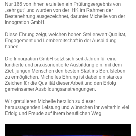
Nur 166 von ihnen erzielten ein Prüfungsergebnis von
„sehr gut“ und wurden von der IHK im Rahmen der
Bestenehrung ausgezeichnet, darunter Michelle von der
Innogration GmbH.
Diese Ehrung zeigt, welchen hohen Stellenwert Qualität,
Engagement und Lernbereitschaft in der Ausbildung
haben.
Die Innogration GmbH setzt sich seit Jahren für eine
fundierte und praxisorientierte Ausbildung ein, mit dem
Ziel, jungen Menschen den besten Start ins Berufsleben
zu ermöglichen. Michelles Ehrung ist dabei ein starkes
Zeichen für die Qualität dieser Arbeit und den Erfolg
gemeinsamer Ausbildungsanstrengungen.
Wir gratulieren Michelle herzlich zu dieser
herausragenden Leistung und wünschen ihr weiterhin viel
Erfolg und Freude auf ihrem beruflichen Weg!