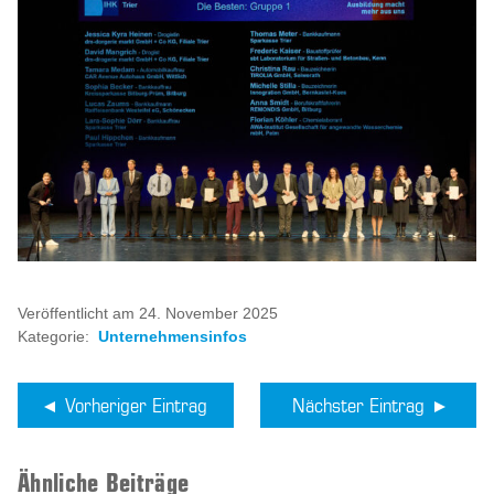
Veröffentlicht am 24. November 2025
Kategorie:
Unternehmensinfos
Vorheriger Eintrag
Nächster Eintrag
Ähnliche Beiträge