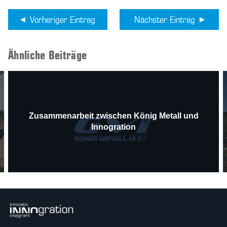
Vorheriger Eintrag
Nächster Eintrag
Ähnliche Beiträge
Zusammenarbeit zwischen König Metall und
Innogration