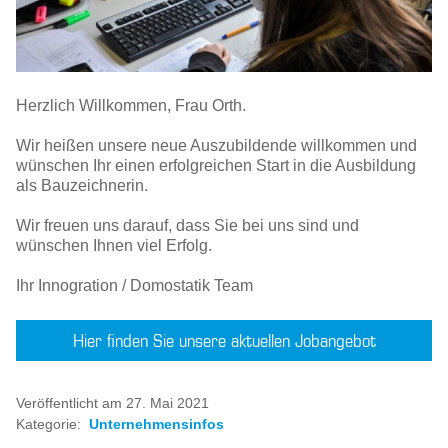
Herzlich Willkommen, Frau Orth.
Wir heißen unsere neue Auszubildende willkommen und
wünschen Ihr einen erfolgreichen Start in die Ausbildung
als Bauzeichnerin.
Wir freuen uns darauf, dass Sie bei uns sind und
wünschen Ihnen viel Erfolg.
Ihr Innogration / Domostatik Team
Hier finden Sie unsere aktuellen Jobangebot
Veröffentlicht am 27. Mai 2021
Kategorie:
Unternehmensinfos