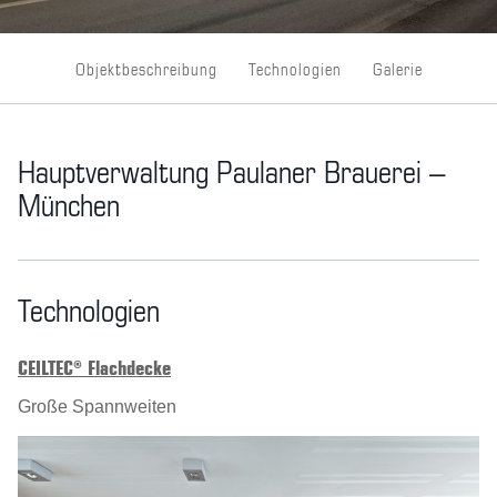
Objektbeschreibung
Technologien
Galerie
Hauptverwaltung Paulaner Brauerei –
München
Technologien
CEILTEC® Flachdecke
Große Spannweiten