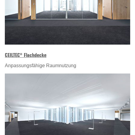
CEILTEC® Flachdecke
Anpassungsfähige Raumnutzung