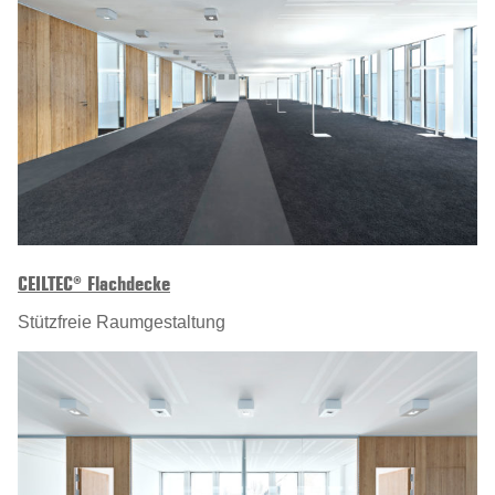
CEILTEC® Flachdecke
Stützfreie Raumgestaltung