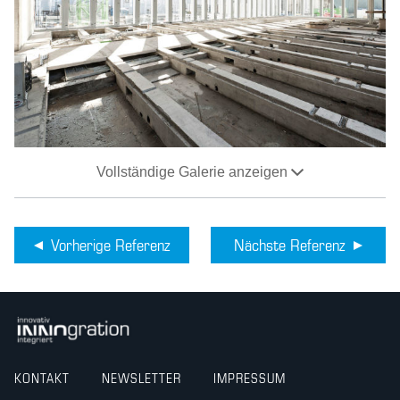
Vollständige Galerie anzeigen
Vorherige Referenz
Nächste Referenz
KONTAKT
NEWSLETTER
IMPRESSUM