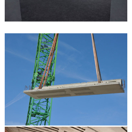
Galerie