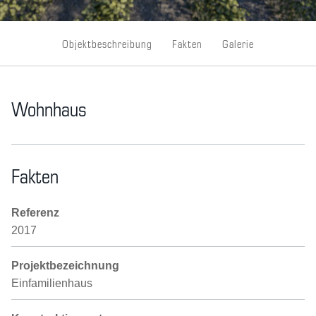
Objektbeschreibung
Fakten
Galerie
Wohnhaus
Fakten
Referenz
2017
Projektbezeichnung
Einfamilienhaus