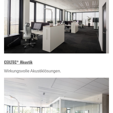
CEILTEC® Akustik
Wirkungsvolle Akustiklösungen.