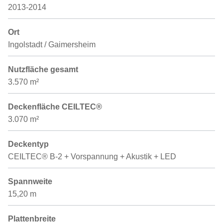
2013-2014
Ort
Ingolstadt / Gaimersheim
Nutzfläche gesamt
3.570 m²
Deckenfläche CEILTEC®
3.070 m²
Deckentyp
CEILTEC® B-2 + Vorspannung + Akustik + LED
Spannweite
15,20 m
Plattenbreite