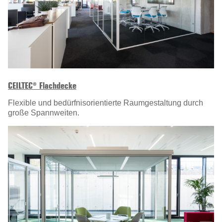
CEILTEC® Flachdecke
Flexible und bedürfnisorientierte Raumgestaltung durch
große Spannweiten.