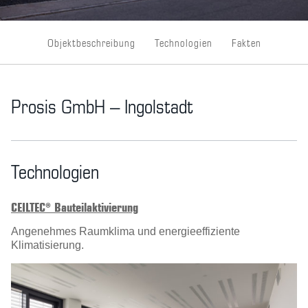
Objektbeschreibung
Technologien
Fakten
Prosis GmbH – Ingolstadt
Technologien
CEILTEC® Bauteilaktivierung
Angenehmes Raumklima und energieeffiziente
Klimatisierung.