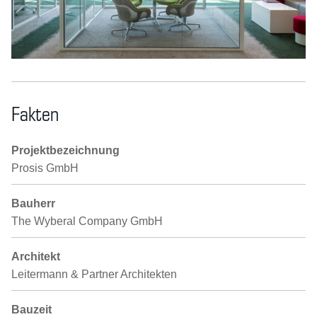
Fakten
Projektbezeichnung
Prosis GmbH
Bauherr
The Wyberal Company GmbH
Architekt
Leitermann & Partner Architekten
Bauzeit