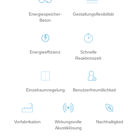
Energiespeicher-
Gestaltungsflexibilität
Beton
Energieeffizienz
Schnelle
Reaktionszeit
Einzelraumregelung
Benutzerfreundlichkeit
Vorfabrikation
Wirkungsvolle
Nachhaltigkeit
Akustiklösung