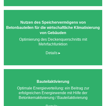
Nutzen des Speichervermögens von
Betonbauteilen für die wirtschaftliche Klimatisierung
von Gebäuden
Optimierung des Deckenquerschnitts mit
Mehrfachfunktion
Details
Bauteilaktivierung
Optimale Energieverteilung: ein Beitrag zur
erfolgreichen Energiewende mit Hilfe der
Betonkernaktivierung / Bauteilaktivierung