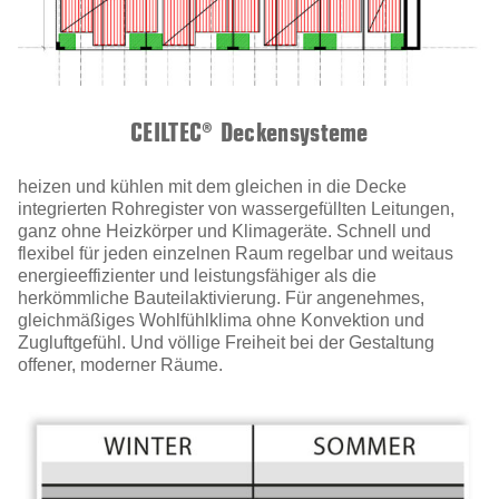
CEILTEC® Deckensysteme
heizen und kühlen mit dem gleichen in die Decke
integrierten Rohregister von wassergefüllten Leitungen,
ganz ohne Heizkörper und Klimageräte. Schnell und
flexibel für jeden einzelnen Raum regelbar und weitaus
energieeffizienter und leistungsfähiger als die
herkömmliche Bauteilaktivierung. Für angenehmes,
gleichmäßiges Wohlfühlklima ohne Konvektion und
Zugluftgefühl. Und völlige Freiheit bei der Gestaltung
offener, moderner Räume.