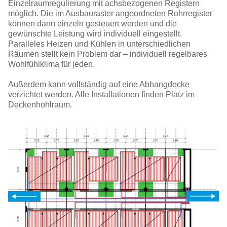
Einzelraumregulierung mit achsbezogenen Registern
möglich. Die im Ausbauraster angeordneten Rohrregister
können dann einzeln gesteuert werden und die
gewünschte Leistung wird individuell eingestellt.
Paralleles Heizen und Kühlen in unterschiedlichen
Räumen stellt kein Problem dar – individuell regelbares
Wohlfühlklima für jeden.
Außerdem kann vollständig auf eine Abhangdecke
verzichtet werden. Alle Installationen finden Platz im
Deckenhohlraum.