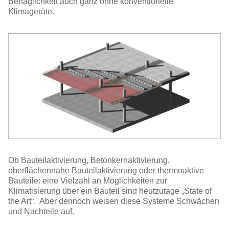
Behaglichkeit auch ganz ohne konventionelle
Klimageräte.
Ob Bauteilaktivierung, Betonkernaktivierung,
oberflächennahe Bauteilaktivierung oder thermoaktive
Bauteile: eine Vielzahl an Möglichkeiten zur
Klimatisierung über ein Bauteil sind heutzutage „State of
the Art“.
Aber dennoch weisen diese Systeme Schwächen
und Nachteile auf.