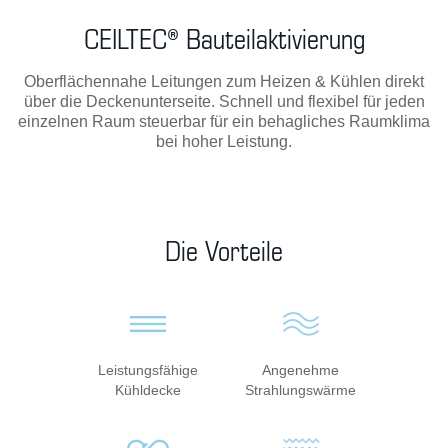
CEILTEC® Bauteilaktivierung
Oberflächennahe Leitungen zum Heizen & Kühlen direkt
über die Deckenunterseite. Schnell und flexibel für jeden
einzelnen Raum steuerbar für ein behagliches Raumklima
bei hoher Leistung.
Die Vorteile
Leistungsfähige
Angenehme
Kühldecke
Strahlungswärme