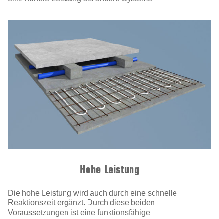
Hohe Leistung
Die hohe Leistung wird auch durch eine schnelle
Reaktionszeit ergänzt. Durch diese beiden
Voraussetzungen ist eine funktionsfähige