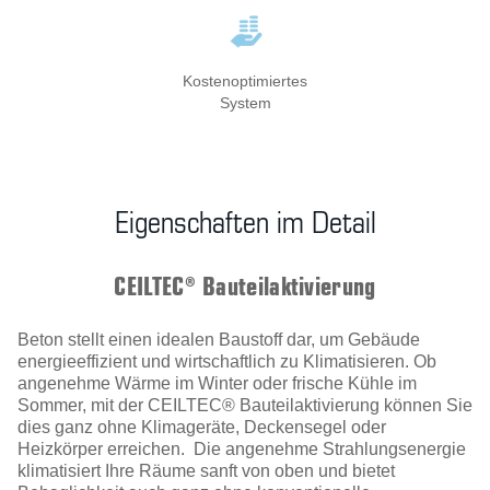
Kostenoptimiertes
System
Eigenschaften im Detail
CEILTEC® Bauteilaktivierung
Beton stellt einen idealen Baustoff dar, um Gebäude
energieeffizient und wirtschaftlich zu Klimatisieren. Ob
angenehme Wärme im Winter oder frische Kühle im
Sommer, mit der CEILTEC® Bauteilaktivierung können Sie
dies ganz ohne Klimageräte, Deckensegel oder
Heizkörper erreichen.
Die angenehme Strahlungsenergie
klimatisiert Ihre Räume sanft von oben und bietet