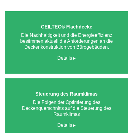
CEILTEC® Flachdecke
Die Nachhaltigkeit und die Energieeffizienz
bestimmen aktuell die Anforderungen an die
Deckenkonstruktion von Bürogebäuden.
Details
Steuerung des Raumklimas
Die Folgen der Optimierung des
Deckenquerschnitts auf die Steuerung des
Raumklimas
Details