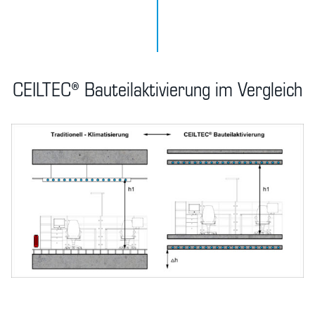
CEILTEC® Bauteilaktivierung im Vergleich