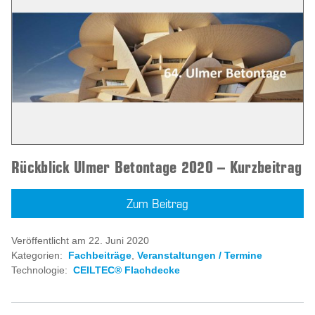
Rückblick Ulmer Betontage 2020 – Kurzbeitrag
Zum Beitrag
Veröffentlicht am 22. Juni 2020
Kategorien:
Fachbeiträge
,
Veranstaltungen / Termine
Technologie:
CEILTEC® Flachdecke