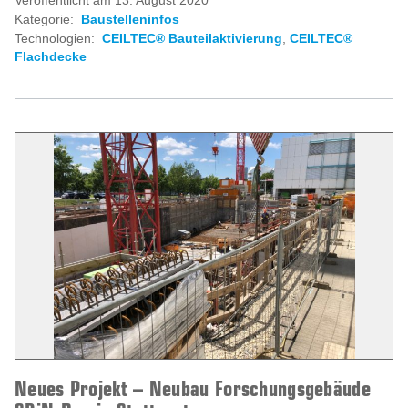
Veröffentlicht am 13. August 2020
Kategorie:
Baustelleninfos
Technologien:
CEILTEC® Bauteilaktivierung
,
CEILTEC®
Flachdecke
Neues Projekt – Neubau Forschungsgebäude