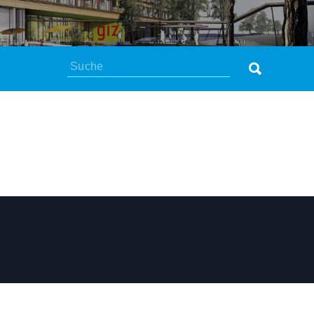
Suchen