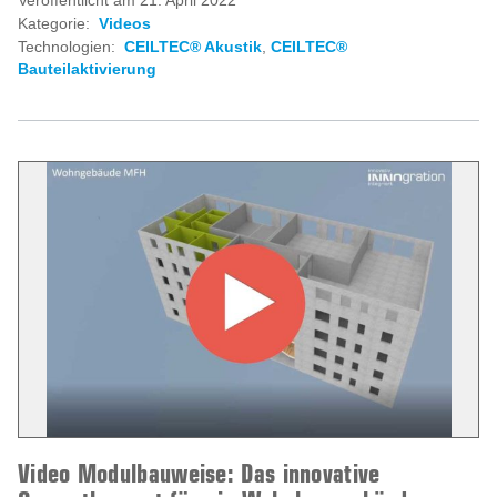
Veröffentlicht am 21. April 2022
Kategorie:
Videos
Technologien:
CEILTEC® Akustik
,
CEILTEC®
Bauteilaktivierung
Video Modulbauweise: Das innovative