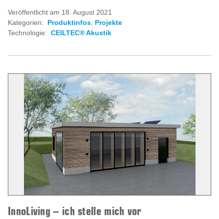
Veröffentlicht am 18. August 2021
Kategorien:
Produktinfos
,
Projekte
Technologie:
CEILTEC® Akustik
InnoLiving – ich stelle mich vor