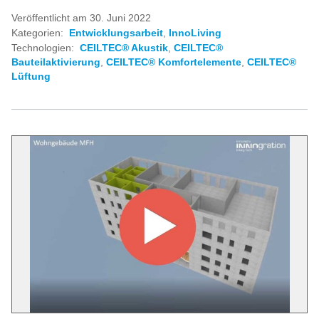
Veröffentlicht am 30. Juni 2022
Kategorien:
Entwicklungsarbeit
,
InnoLiving
Technologien:
CEILTEC® Akustik
,
CEILTEC®
Bauteilaktivierung
,
CEILTEC® Komfortelemente
,
CEILTEC®
Lüftung