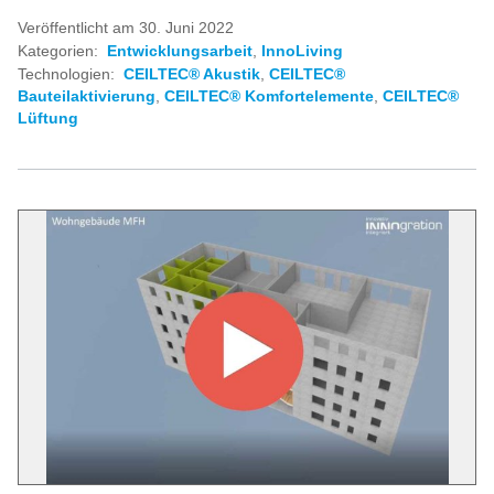
Veröffentlicht am 30. Juni 2022
Kategorien:
Entwicklungsarbeit
,
InnoLiving
Technologien:
CEILTEC® Akustik
,
CEILTEC®
Bauteilaktivierung
,
CEILTEC® Komfortelemente
,
CEILTEC®
Lüftung