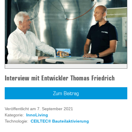
Interview mit Entwickler Thomas Friedrich
Zum Beitrag
Veröffentlicht am 7. September 2021
Kategorie:
InnoLiving
Technologie:
CEILTEC® Bauteilaktivierung