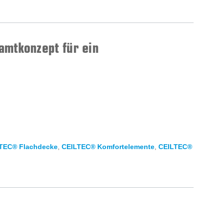
amtkonzept für ein
TEC® Flachdecke
,
CEILTEC® Komfortelemente
,
CEILTEC®