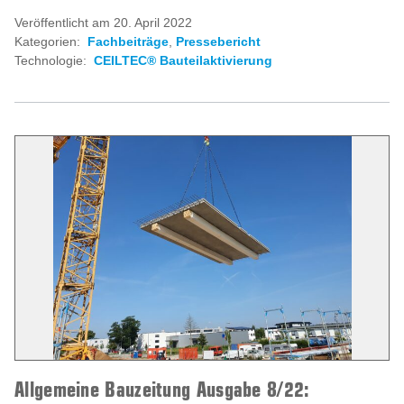
Veröffentlicht am 20. April 2022
Kategorien:
Fachbeiträge
,
Pressebericht
Technologie:
CEILTEC® Bauteilaktivierung
Allgemeine Bauzeitung Ausgabe 8/22: