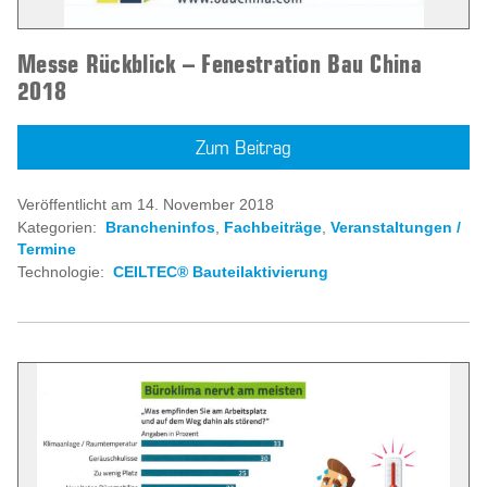
Messe Rückblick – Fenestration Bau China
2018
Zum Beitrag
Veröffentlicht am 14. November 2018
Kategorien:
Brancheninfos
,
Fachbeiträge
,
Veranstaltungen /
Termine
Technologie:
CEILTEC® Bauteilaktivierung